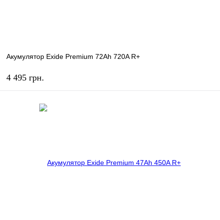
Акумулятор Exide Premium 72Ah 720A R+
4 495 грн.
КУПИТЬ
В избранное
В наличии