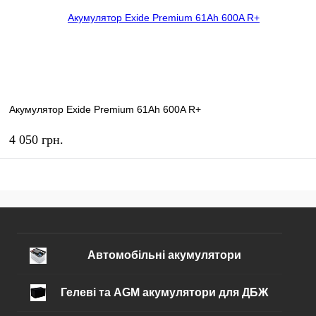
Акумулятор Exide Premium 61Ah 600A R+
4 050 грн.
КУПИТЬ
В избранное
В наличии
Автомобільні акумулятори
Гелеві та AGM акумулятори для ДБЖ