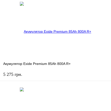
КУПИТЬ
В избранное
В наличии
Акумулятор Exide Premium 85Ah 800A R+
5 275 грн.
КУПИТЬ
В избранное
В наличии