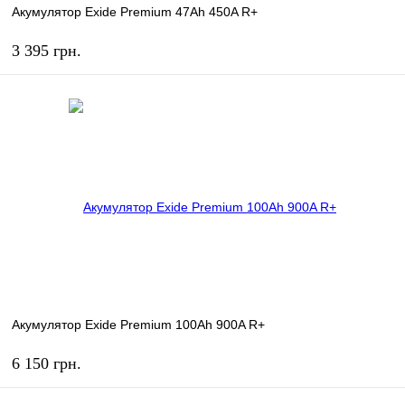
Акумулятор Exide Premium 47Ah 450A R+
3 395 грн.
КУПИТЬ
В избранное
В наличии
Акумулятор Exide Premium 100Ah 900A R+
6 150 грн.