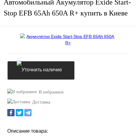
Автомобильный Акумулятор Exide Start-
Stop EFB 65Ah 650A R+ купить в Киеве
Уточнить наличие
В избранное
Доставка
Описание товара: