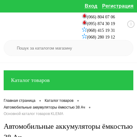
Вход
Регистрация
(066) 804 07 06
(095) 874 30 19
0
(068) 415 19 31
(068) 280 19 12
Каталог товаров
•
•
Главная страница
Каталог товаров
•
Автомобильные аккумуляторы ёмкостью 38 Ач
Основной каталог товаров KLEMA
Автомобильные аккумуляторы ёмкостью