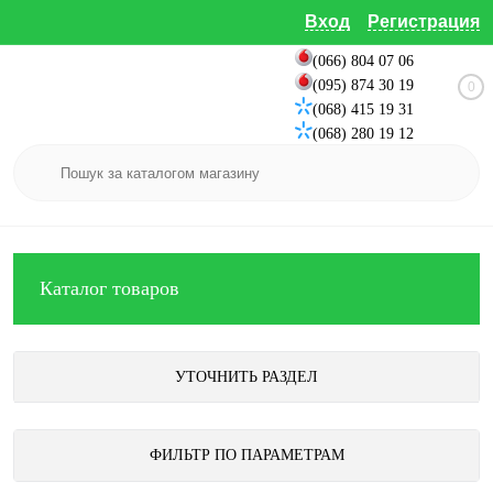
Вход
Регистрация
(066) 804 07 06
(095) 874 30 19
0
(068) 415 19 31
(068) 280 19 12
Каталог товаров
УТОЧНИТЬ РАЗДЕЛ
ФИЛЬТР ПО ПАРАМЕТРАМ