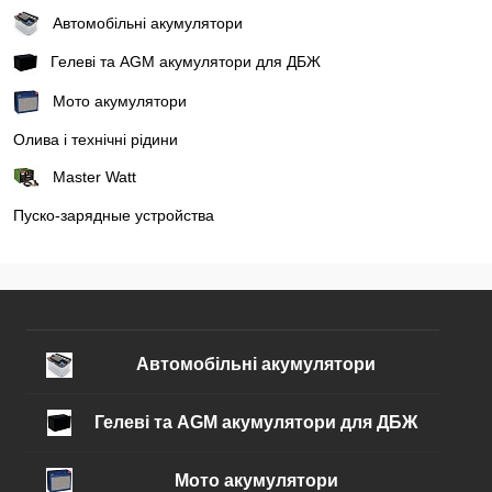
Автомобільні акумулятори
Гелеві та AGM акумулятори для ДБЖ
Мото акумулятори
Олива і технічні рідини
Master Watt
Пуско-зарядные устройства
Автомобільні акумулятори
Гелеві та AGM акумулятори для ДБЖ
Мото акумулятори