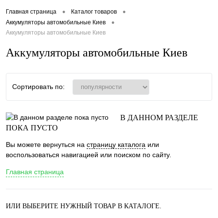
•
•
Главная страница
Каталог товаров
•
Аккумуляторы автомобильные Киев
Аккумуляторы автомобильные Киев
Аккумуляторы автомобильные Киев
Сортировать по:
В ДАННОМ РАЗДЕЛЕ
ПОКА ПУСТО
Вы можете вернуться на
страницу каталога
или
воспользоваться навигацией или поиском по сайту.
Главная страница
ИЛИ ВЫБЕРИТЕ НУЖНЫЙ ТОВАР В КАТАЛОГЕ.