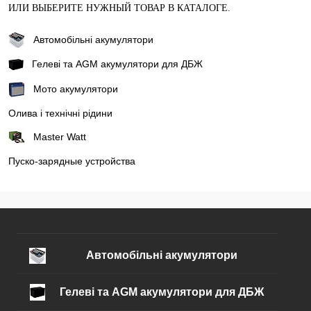
ИЛИ ВЫБЕРИТЕ НУЖНЫЙ ТОВАР В КАТАЛОГЕ.
Автомобільні акумулятори
Гелеві та AGM акумулятори для ДБЖ
Мото акумулятори
Олива і технічні рідини
Master Watt
Пуско-зарядные устройства
Автомобільні акумулятори
Гелеві та AGM акумулятори для ДБЖ