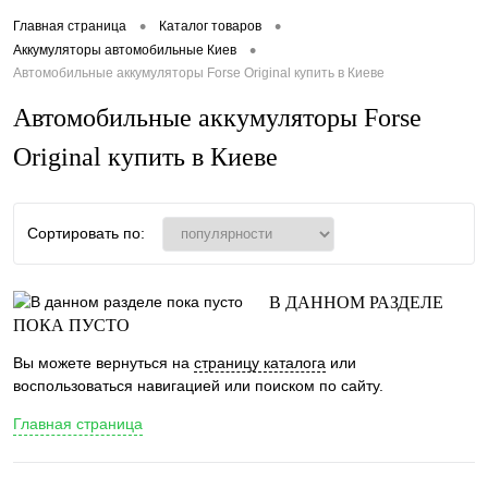
•
•
Главная страница
Каталог товаров
•
Аккумуляторы автомобильные Киев
Автомобильные аккумуляторы Forse Original купить в Киеве
Автомобильные аккумуляторы Forse
Original купить в Киеве
Сортировать по:
В ДАННОМ РАЗДЕЛЕ
ПОКА ПУСТО
Вы можете вернуться на
страницу каталога
или
воспользоваться навигацией или поиском по сайту.
Главная страница