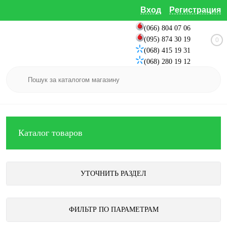
Вход
Регистрация
(066) 804 07 06
(095) 874 30 19
0
(068) 415 19 31
(068) 280 19 12
Каталог товаров
УТОЧНИТЬ РАЗДЕЛ
ФИЛЬТР ПО ПАРАМЕТРАМ