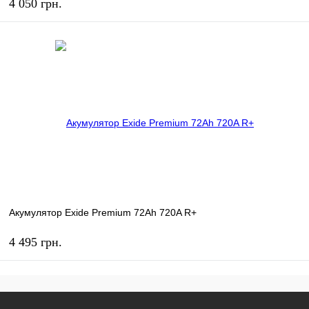
4 050 грн.
КУПИТЬ
В избранное
В наличии
Акумулятор Exide Premium 72Ah 720A R+
4 495 грн.
КУПИТЬ