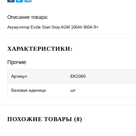
Описание товара:
Акумулятор Exide Start-Stop AGM 106Ah 950A R+
ХАРАКТЕРИСТИКИ:
Прочие
Артикул
EK1060
Базовая единица
шт
ПОХОЖИЕ ТОВАРЫ (8)