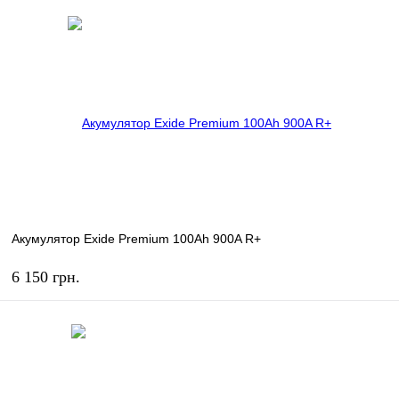
Акумулятор Exide Premium 100Ah 900A R+
6 150 грн.
КУПИТЬ
В избранное
В наличии