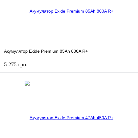
Акумулятор Exide Premium 85Ah 800A R+
5 275 грн.
КУПИТЬ
В избранное
В наличии