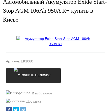
Автомобильный Акумулятор Exide Start-
Stop AGM 106Ah 950A R+ купить в
Киеве
Артикул:
EK1060
Уточнить наличие
В избранное
Доставка