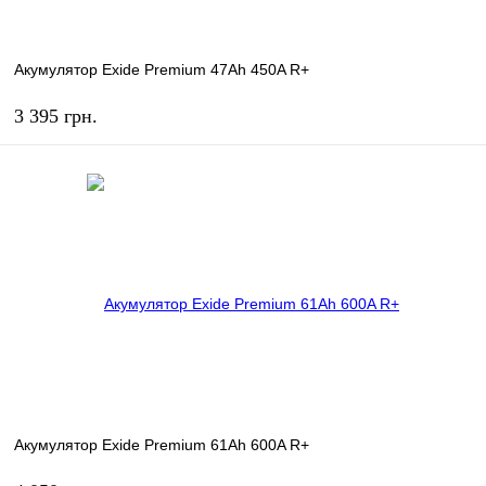
Акумулятор Exide Premium 47Ah 450A R+
3 395 грн.
КУПИТЬ
В избранное
В наличии
Акумулятор Exide Premium 61Ah 600A R+