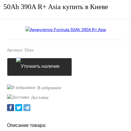
50Ah 390A R+ Asia купить в Киеве
Артикул:
50as
Уточнить наличие
В избранное
Доставка
Описание товара: