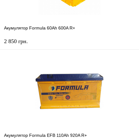
Акумулятор Formula 60Ah 600A R+
2 850 грн.
КУПИТЬ
В избранное
В наличии
Акумулятор Formula EFB 110Ah 920A R+