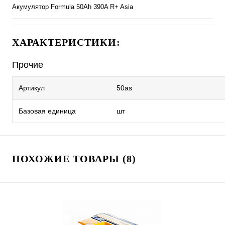
Акумулятор Formula 50Ah 390A R+ Asia
ХАРАКТЕРИСТИКИ:
Прочие
Артикул
50as
Базовая единица
шт
ПОХОЖИЕ ТОВАРЫ (8)