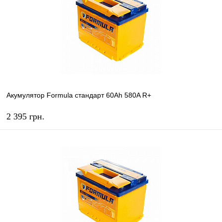
Акумулятор Formula стандарт 60Ah 580A R+
2 395 грн.
КУПИТЬ
В избранное
В наличии