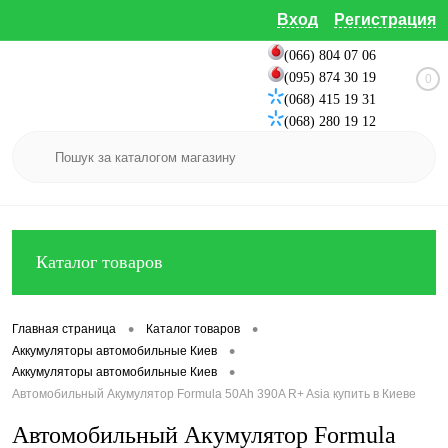
Вход
Регистрация
(066) 804 07 06
(095) 874 30 19
0
(068) 415 19 31
(068) 280 19 12
Каталог товаров
•
•
Главная страница
Каталог товаров
•
Аккумуляторы автомобильные Киев
•
Аккумуляторы автомобильные Киев
Автомобильный Акумулятор Formula 50Ah 390A R+ Asia купить в Киеве
Автомобильный Акумулятор Formula