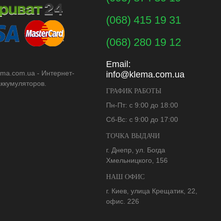
(068) 415 19 31
(068) 280 19 12
Email:
ema.com.ua - Интернет-
info@klema.com.ua
аккумуляторов.
ГРАФИК РАБОТЫ
Пн-Пт: с 9:00 до 18:00
Сб-Вс: с 9:00 до 17:00
ТОЧКА ВЫДАЧИ
г. Днепр, ул. Богда
Хмельницкого, 156
НАШ ОФИС
г. Киев, улица Крещатик, 22,
офис. 226