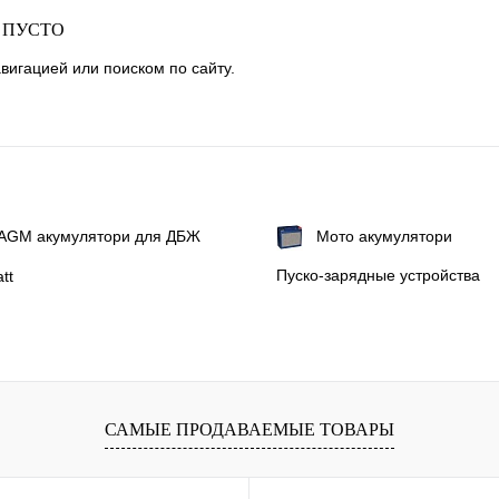
 ПУСТО
вигацией или поиском по сайту.
а AGM акумулятори для ДБЖ
Мото акумулятори
Пуско-зарядные устройства
tt
САМЫЕ ПРОДАВАЕМЫЕ ТОВАРЫ