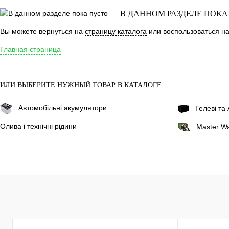
В ДАННОМ РАЗДЕЛЕ ПОКА
Вы можете вернуться на
страницу каталога
или воспользоваться на
Главная страница
ИЛИ ВЫБЕРИТЕ НУЖНЫЙ ТОВАР В КАТАЛОГЕ.
Автомобільні акумулятори
Гелеві т
Олива і технічні рідини
Master Wa