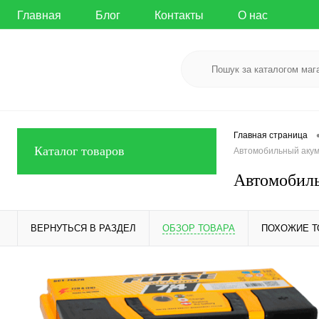
Главная
Блог
Контакты
О нас
Главная страница
Каталог товаров
Автомобильный акумул
Автомобильн
ВЕРНУТЬСЯ В РАЗДЕЛ
ОБЗОР ТОВАРА
ПОХОЖИЕ 