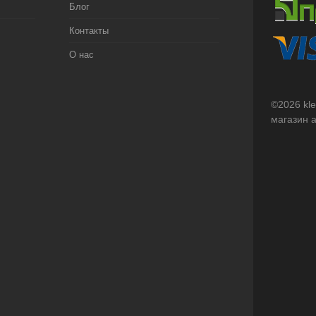
Блог
Контакты
О нас
©2026 kl
магазин 