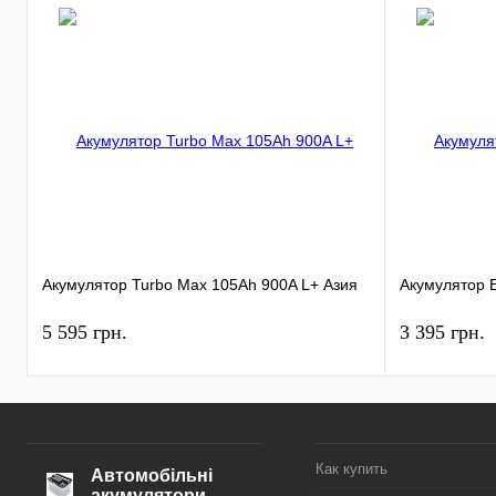
Акумулятор Turbo Max 105Ah 900A L+ Азия
Акумулятор 
5 595 грн.
3 395 грн.
Как купить
Автомобільні
акумулятори