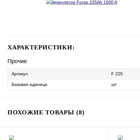
ХАРАКТЕРИСТИКИ:
Прочие
Артикул
F 225
Базовая единица
шт
ПОХОЖИЕ ТОВАРЫ (8)