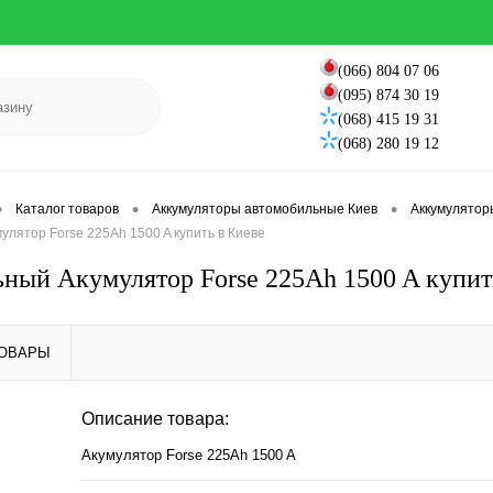
(066) 804 07 06
(095) 874 30 19
(068) 415 19 31
(068) 280 19 12
•
•
•
Каталог товаров
Аккумуляторы автомобильные Киев
Аккумулятор
лятор Forse 225Ah 1500 A купить в Киеве
ный Акумулятор Forse 225Ah 1500 A купит
ТОВАРЫ
Описание товара:
Акумулятор Forse 225Ah 1500 A