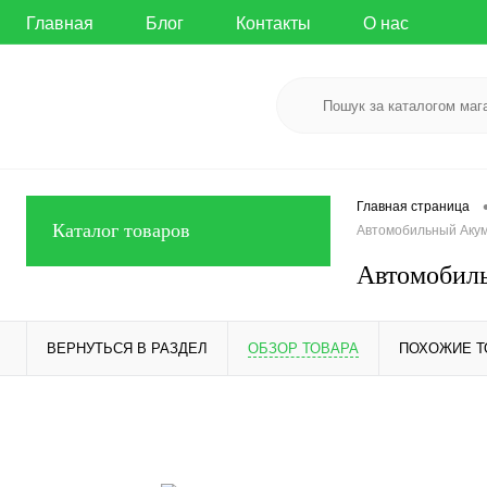
Главная
Блог
Контакты
О нас
Главная страница
Каталог товаров
Автомобильный Акуму
Автомобиль
ВЕРНУТЬСЯ В РАЗДЕЛ
ОБЗОР ТОВАРА
ПОХОЖИЕ 