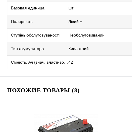
Базовая единица
шт
Полярність
Лівий +
Ступінь обслуговуваності
Необслуговиваний
Тип акумулятора
Кислотний
Ємність, Ач (знач. властивостей)
42
ПОХОЖИЕ ТОВАРЫ (8)