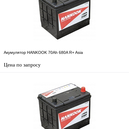
Акумулятор HANKOOK 70Ah 680A R+ Asia
Цена по запросу
Запросить цену
В избранное
В наличии