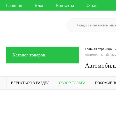
Главная
Блог
Контакты
О нас
Главная страница
Каталог товаров
Автомобильный Акум
Автомобил
ВЕРНУТЬСЯ В РАЗДЕЛ
ОБЗОР ТОВАРА
ПОХОЖИЕ 