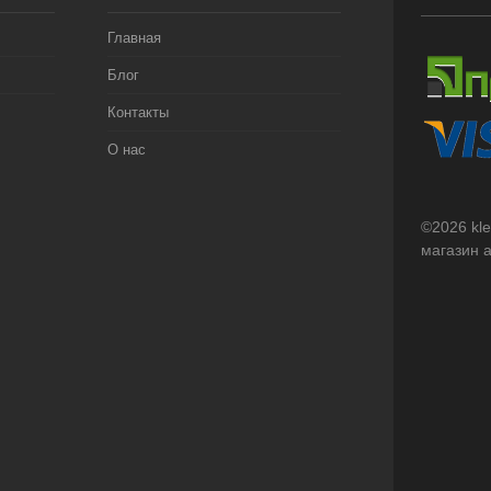
Главная
Блог
Контакты
О нас
©2026 kl
магазин 