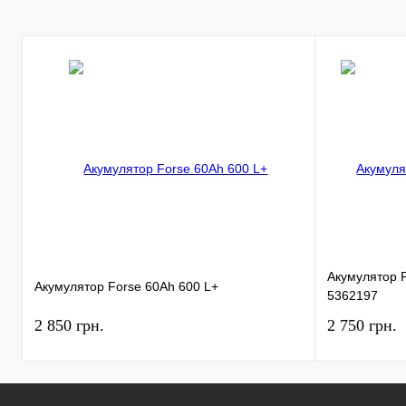
Акумулятор Pl
Акумулятор Forse 60Ah 600 L+
5362197
2 850 грн.
2 750 грн.