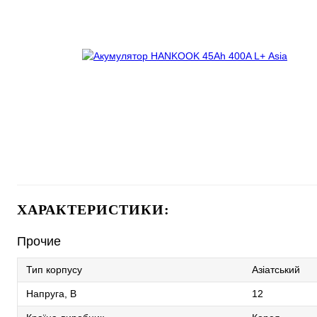
ХАРАКТЕРИСТИКИ:
Прочие
Тип корпусу
Азіатський
Напруга, В
12