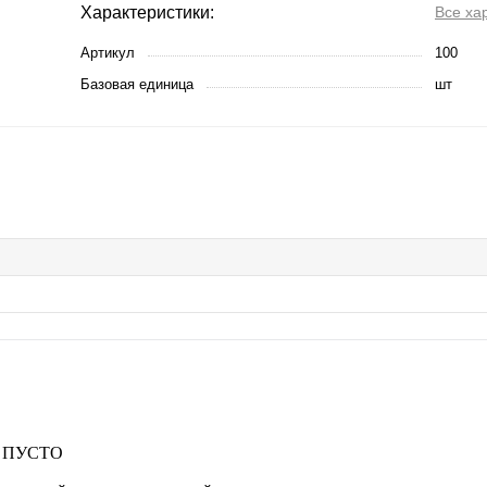
Характеристики:
Все ха
Артикул
100
Базовая единица
шт
 ПУСТО