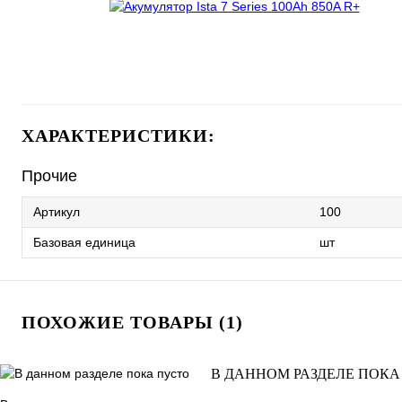
ХАРАКТЕРИСТИКИ:
Прочие
Артикул
100
Базовая единица
шт
ПОХОЖИЕ ТОВАРЫ (1)
В ДАННОМ РАЗДЕЛЕ ПОКА