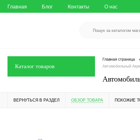
Главная
Блог
Контакты
О нас
Главная страница
Каталог товаров
Автомобильный Акуму
Автомобиль
ВЕРНУТЬСЯ В РАЗДЕЛ
ОБЗОР ТОВАРА
ПОХОЖИЕ 