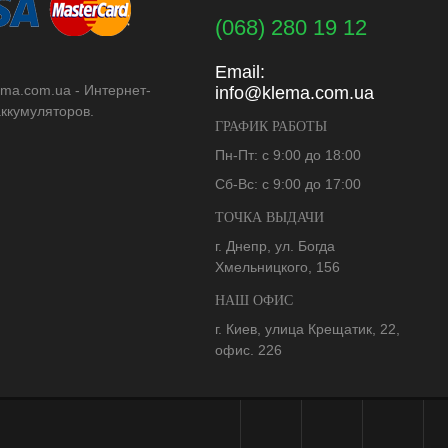
(068) 280 19 12
Email:
ema.com.ua - Интернет-
info@klema.com.ua
аккумуляторов.
ГРАФИК РАБОТЫ
Пн-Пт: с 9:00 до 18:00
Сб-Вс: с 9:00 до 17:00
ТОЧКА ВЫДАЧИ
г. Днепр, ул. Богда
Хмельницкого, 156
НАШ ОФИС
г. Киев, улица Крещатик, 22,
офис. 226