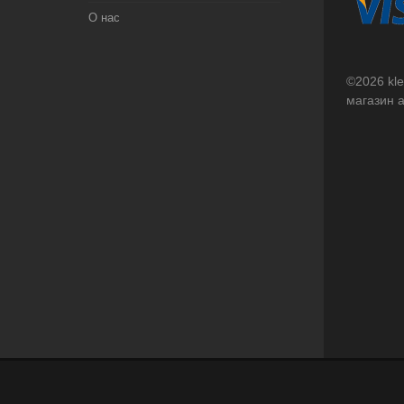
О нас
©2026 kl
магазин 