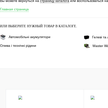
Вы можете вернуться на
страницу каталога
или воспользоваться на
Главная страница
ИЛИ ВЫБЕРИТЕ НУЖНЫЙ ТОВАР В КАТАЛОГЕ.
Автомобільні акумулятори
Гелеві т
Олива і технічні рідини
Master Wa