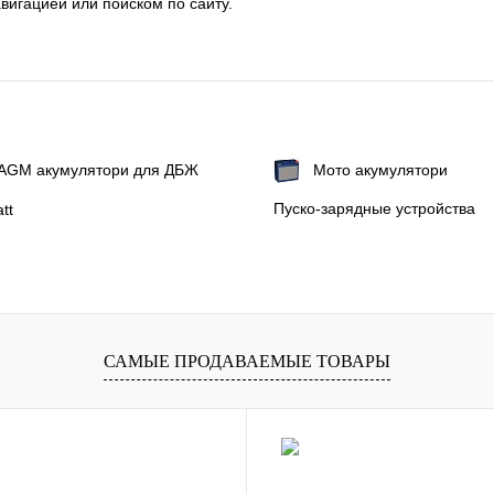
вигацией или поиском по сайту.
а AGM акумулятори для ДБЖ
Мото акумулятори
Пуско-зарядные устройства
tt
САМЫЕ ПРОДАВАЕМЫЕ ТОВАРЫ