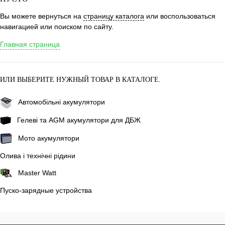
Вы можете вернуться на
страницу каталога
или воспользоваться
навигацией или поиском по сайту.
Главная страница
ИЛИ ВЫБЕРИТЕ НУЖНЫЙ ТОВАР В КАТАЛОГЕ.
Автомобільні акумулятори
Гелеві та AGM акумулятори для ДБЖ
Мото акумулятори
Олива і технічні рідини
Master Watt
Пуско-зарядные устройства