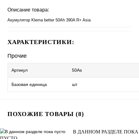
Описание товара:
Акумулятор Klema better 50Ah 390A R+ Asia
ХАРАКТЕРИСТИКИ:
Прочие
Артикул
50As
Базовая единица
шт
ПОХОЖИЕ ТОВАРЫ (8)
В ДАННОМ РАЗДЕЛЕ ПОКА
ПУСТО