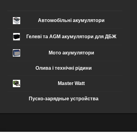
Автомобільні акумулятори
Гелеві та AGM акумулятори для ДБЖ
Мото акумулятори
Олива і технічні рідини
Master Watt
Пуско-зарядные устройства