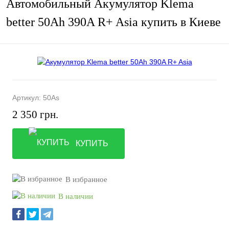
Автомобильный Акумулятор Klema
better 50Ah 390A R+ Asia купить в Киеве
Артикул:
50As
2 350 грн.
КУПИТЬ
В избранное
В наличии