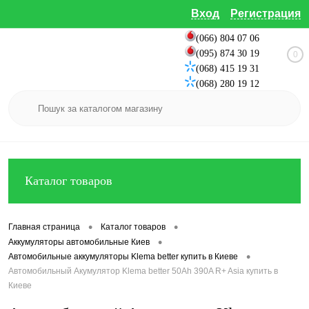
Вход
Регистрация
(066) 804 07 06
(095) 874 30 19
0
(068) 415 19 31
(068) 280 19 12
Каталог товаров
•
•
Главная страница
Каталог товаров
•
Аккумуляторы автомобильные Киев
•
Автомобильные аккумуляторы Klema better купить в Киеве
Автомобильный Акумулятор Klema better 50Ah 390A R+ Asia купить в
Киеве