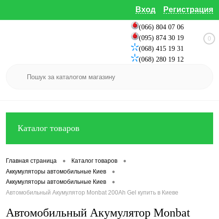
Вход
Регистрация
(066) 804 07 06
(095) 874 30 19
0
(068) 415 19 31
(068) 280 19 12
Каталог товаров
•
•
Главная страница
Каталог товаров
•
Аккумуляторы автомобильные Киев
•
Аккумуляторы автомобильные Киев
Автомобильный Акумулятор Monbat 200Ah Gel купить в Киеве
Автомобильный Акумулятор Monbat