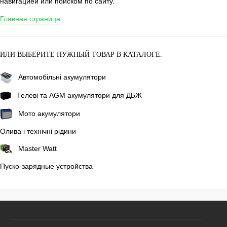
навигацией или поиском по сайту.
Главная страница
ИЛИ ВЫБЕРИТЕ НУЖНЫЙ ТОВАР В КАТАЛОГЕ.
Автомобільні акумулятори
Гелеві та AGM акумулятори для ДБЖ
Мото акумулятори
Олива і технічні рідини
Master Watt
Пуско-зарядные устройства