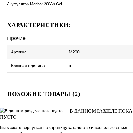
Акумулятор Monbat 200Ah Gel
ХАРАКТЕРИСТИКИ:
Прочие
Артикул
M200
Базовая единица
шт
ПОХОЖИЕ ТОВАРЫ (2)
В ДАННОМ РАЗДЕЛЕ ПОКА
ПУСТО
Вы можете вернуться на
страницу каталога
или воспользоваться