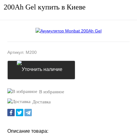
200Ah Gel купить в Киеве
Артикул:
M200
Уточнить наличие
В избранное
Доставка
Описание товара: