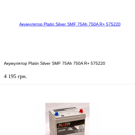
В избранное
В наличии
Акумулятор Platin Silver SMF 75Ah 750A R+ 575220
4 195 грн.
КУПИТЬ
В избранное
В наличии