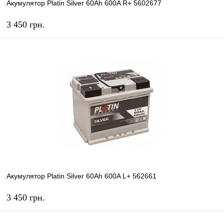
Акумулятор Platin Silver 60Ah 600A R+ 5602677
3 450 грн.
КУПИТЬ
В избранное
В наличии
Акумулятор Platin Silver 60Ah 600A L+ 562661
3 450 грн.