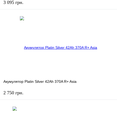
3 095 грн.
КУПИТЬ
В избранное
В наличии
Акумулятор Platin Silver 42Ah 370A R+ Asia
2 750 грн.
КУПИТЬ