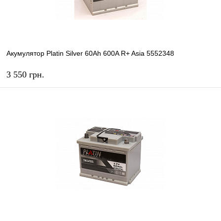
Акумулятор Platin Silver 60Ah 600A R+ Asia 5552348
3 550 грн.
КУПИТЬ
В избранное
В наличии