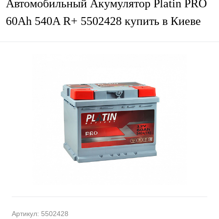
Автомобильный Акумулятор Platin PRO
60Ah 540A R+ 5502428 купить в Киеве
Артикул:
5502428