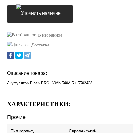
Уточнить наличие
В избранное
Доставка
Описание товара:
Акумулятор Platin PRO 60Ah 540A R+ 5502428
ХАРАКТЕРИСТИКИ:
Прочие
Тип корпусу
Європейський