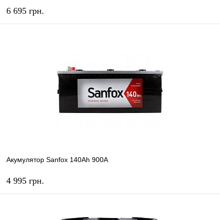
6 695 грн.
КУПИТЬ
В избранное
В наличии
Акумулятор Sanfox 140Ah 900A
4 995 грн.
КУПИТЬ