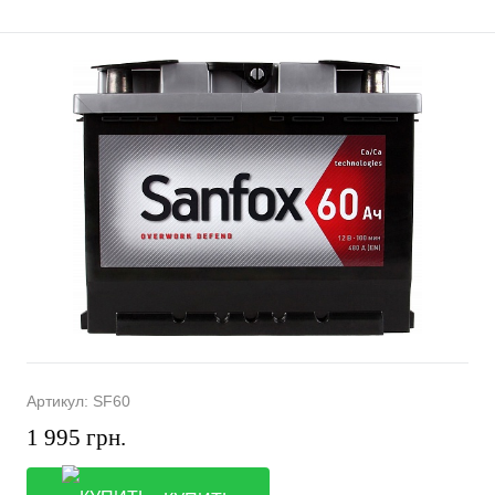
Артикул:
SF60
1 995 грн.