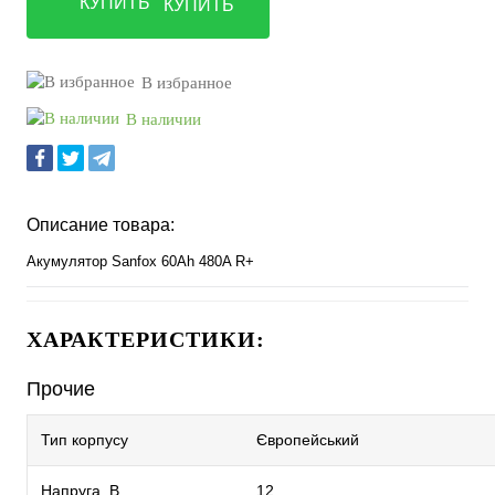
КУПИТЬ
В избранное
В наличии
Описание товара:
Акумулятор Sanfox 60Ah 480A R+
ХАРАКТЕРИСТИКИ:
Прочие
Тип корпусу
Європейський
Напруга, В
12