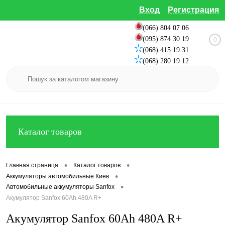
Вход
Регистрация
(066) 804 07 06
(095) 874 30 19
0
(068) 415 19 31
(068) 280 19 12
Каталог товаров
•
•
Главная страница
Каталог товаров
•
Аккумуляторы автомобильные Киев
•
Автомобильные аккумуляторы Sanfox
Акумулятор Sanfox 60Ah 480A R+
Акумулятор Sanfox 60Ah 480A R+