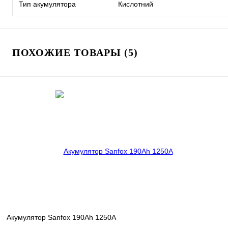
Тип акумулятора
Кислотний
ПОХОЖИЕ ТОВАРЫ (5)
Акумулятор Sanfox 190Ah 1250A