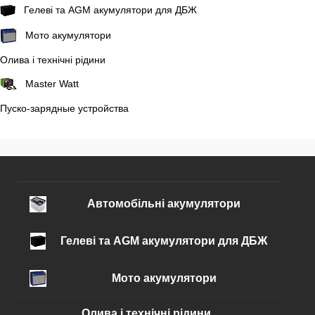
Гелеві та AGM акумулятори для ДБЖ
Мото акумулятори
Олива і технічні рідини
Master Watt
Пуско-зарядные устройства
Автомобільні акумулятори
Гелеві та AGM акумулятори для ДБЖ
Мото акумулятори
Олива і технічні рідини