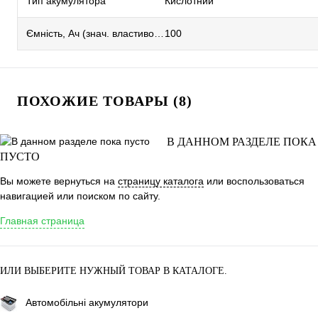
Тип акумулятора
Кислотний
Ємність, Ач (знач. властивостей)
100
ПОХОЖИЕ ТОВАРЫ (8)
В ДАННОМ РАЗДЕЛЕ ПОКА
ПУСТО
Вы можете вернуться на
страницу каталога
или воспользоваться
навигацией или поиском по сайту.
Главная страница
ИЛИ ВЫБЕРИТЕ НУЖНЫЙ ТОВАР В КАТАЛОГЕ.
Автомобільні акумулятори