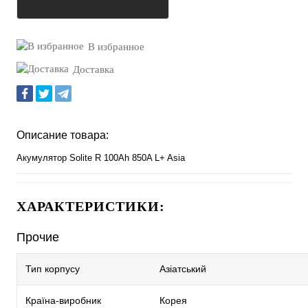
Уточнить наличие
В избранное
Доставка
Описание товара:
Акумулятор Solite R 100Ah 850A L+ Asia
ХАРАКТЕРИСТИКИ:
Прочие
Тип корпусу
Азіатський
Країна-виробник
Корея