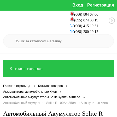
Вход
Регистрация
(066) 804 07 06
(095) 874 30 19
0
(068) 415 19 31
(068) 280 19 12
Каталог товаров
•
•
Главная страница
Каталог товаров
•
Аккумуляторы автомобильные Киев
•
Автомобильные аккумуляторы Solite купить в Киеве
Автомобильный Акумулятор Solite R 100Ah 850A L+ Asia купить в Киеве
Автомобильный Акумулятор Solite R