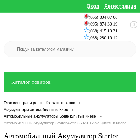
Вход
Регистрация
(066) 804 07 06
(095) 874 30 19
0
(068) 415 19 31
(068) 280 19 12
Каталог товаров
•
•
Главная страница
Каталог товаров
•
Аккумуляторы автомобильные Киев
•
Автомобильные аккумуляторы Solite купить в Киеве
Автомобильный Акумулятор Starter 42Ah 350A L+ Asia купить в Киеве
Автомобильный Акумулятор Starter