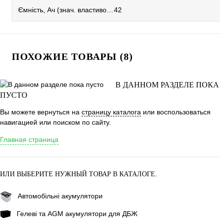
Ємність, Ач (знач. властивостей)
42
ПОХОЖИЕ ТОВАРЫ (8)
В ДАННОМ РАЗДЕЛЕ ПОКА
ПУСТО
Вы можете вернуться на
страницу каталога
или воспользоваться
навигацией или поиском по сайту.
Главная страница
ИЛИ ВЫБЕРИТЕ НУЖНЫЙ ТОВАР В КАТАЛОГЕ.
Автомобільні акумулятори
Гелеві та AGM акумулятори для ДБЖ