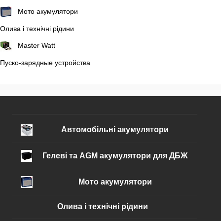
Мото акумулятори
Олива і технічні рідини
Master Watt
Пуско-зарядные устройства
Автомобільні акумулятори
Гелеві та AGM акумулятори для ДБЖ
Мото акумулятори
Олива і технічні рідини