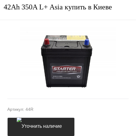
42Ah 350A L+ Asia купить в Киеве
Артикул:
44R