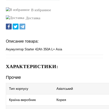
Уточнить наличие
В избранное
Доставка
Описание товара:
Акумулятор Starter 42Ah 350A L+ Asia
ХАРАКТЕРИСТИКИ:
Прочие
Тип корпусу
Азіатський
Країна-виробник
Корея