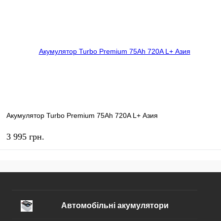
Акумулятор Turbo Premium 75Ah 720A L+ Азия
3 995 грн.
КУПИТЬ
В избранное
В наличии
Автомобільні акумулятори