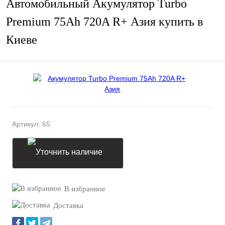
Автомобильный Акумулятор Turbo
Premium 75Ah 720A R+ Азия купить в
Киеве
Артикул:
65
Уточнить наличие
В избранное
Доставка