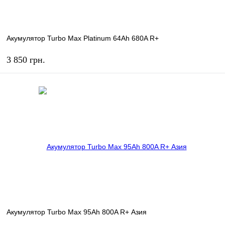
Акумулятор Turbo Max Platinum 64Ah 680A R+
3 850 грн.
КУПИТЬ
В избранное
В наличии
Акумулятор Turbo Max 95Ah 800A R+ Азия