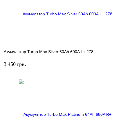
Акумулятор Turbo Max Silver 60Ah 600A L+ 278
3 450 грн.
КУПИТЬ
В избранное
В наличии