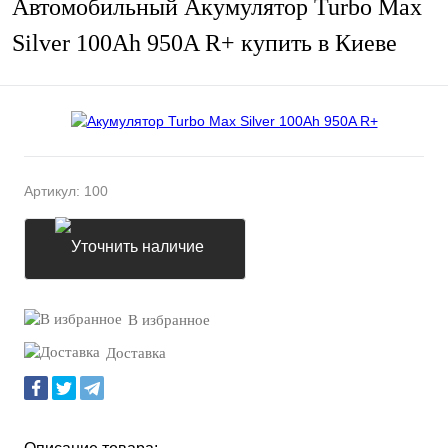
Автомобильный Акумулятор Turbo Max
Silver 100Ah 950A R+ купить в Киеве
Артикул:
100
Уточнить наличие
В избранное
Доставка