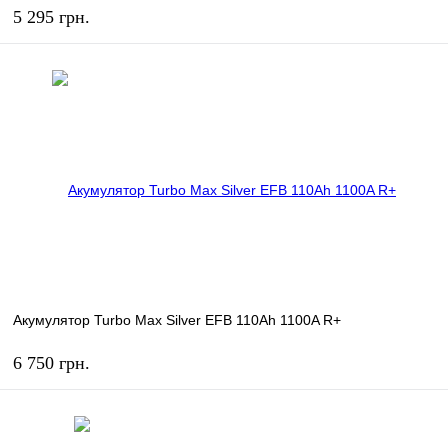
5 295 грн.
КУПИТЬ
В избранное
В наличии
Акумулятор Turbo Max Silver EFB 110Ah 1100A R+
6 750 грн.
КУПИТЬ