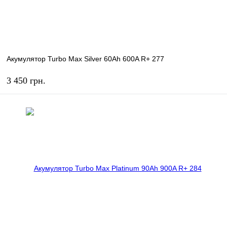
Акумулятор Turbo Max Silver 60Ah 600A R+ 277
3 450 грн.
КУПИТЬ
В избранное
В наличии