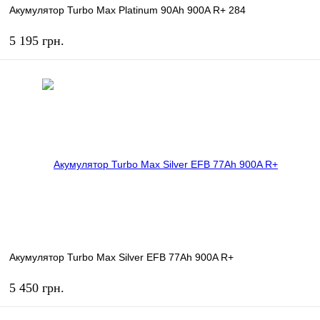
Акумулятор Turbo Max Platinum 90Ah 900A R+ 284
5 195 грн.
КУПИТЬ
В избранное
В наличии
Акумулятор Turbo Max Silver EFB 77Ah 900A R+
5 450 грн.