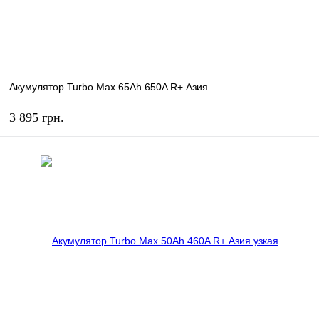
Акумулятор Turbo Max 65Ah 650A R+ Азия
3 895 грн.
КУПИТЬ
В избранное
В наличии