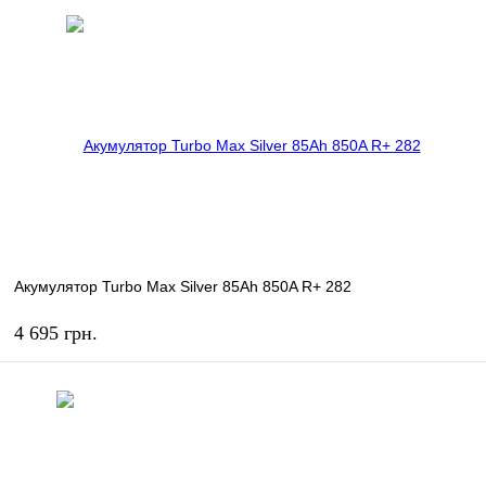
КУПИТЬ
В избранное
В наличии
Акумулятор Turbo Max Silver 85Ah 850A R+ 282
4 695 грн.
КУПИТЬ
В избранное
В наличии