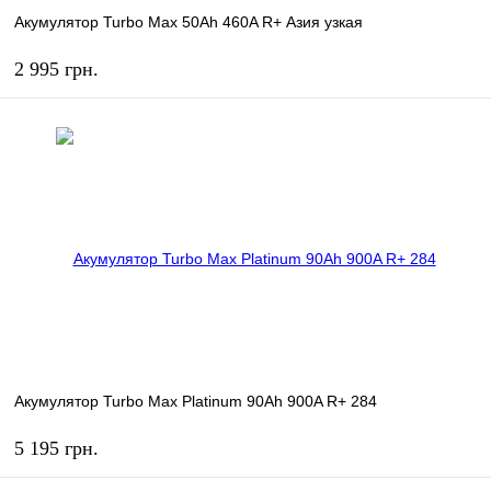
Акумулятор Turbo Max 50Ah 460A R+ Азия узкая
2 995 грн.
КУПИТЬ
В избранное
В наличии
Акумулятор Turbo Max Platinum 90Ah 900A R+ 284
5 195 грн.