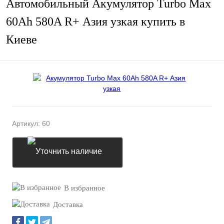
Автомобильный Акумулятор Turbo Max
60Ah 580A R+ Азия узкая купить в
Киеве
Артикул:
60
Уточнить наличие
В избранное
Доставка