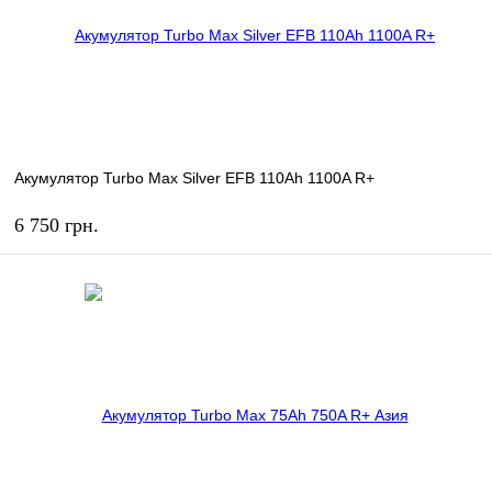
Акумулятор Turbo Max Silver EFB 110Ah 1100A R+
6 750 грн.
КУПИТЬ
В избранное
В наличии