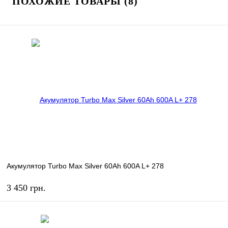
ПОХОЖИЕ ТОВАРЫ (8)
Акумулятор Turbo Max Silver 60Ah 600A L+ 278
3 450 грн.
КУПИТЬ