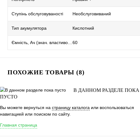
Ступінь обслуговуваності
Необслуговиваний
Тип акумулятора
Кислотний
Ємність, Ач (знач. властивостей)
60
ПОХОЖИЕ ТОВАРЫ (8)
В ДАННОМ РАЗДЕЛЕ ПОКА
ПУСТО
Вы можете вернуться на
страницу каталога
или воспользоваться
навигацией или поиском по сайту.
Главная страница