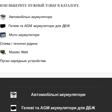
ИЛИ ВЫБЕРИТЕ НУЖНЫЙ ТОВАР В КАТАЛОГЕ.
Автомобільні акумулятори
Гелеві та AGM акумулятори для ДБЖ
Мото акумулятори
Олива і технічні рідини
Master Watt
Пуско-зарядные устройства
Автомобільні акумулятори
Гелеві та AGM акумулятори для ДБЖ