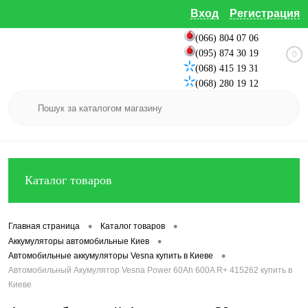
Вход
Регистрация
(066) 804 07 06
(095) 874 30 19
0
(068) 415 19 31
(068) 280 19 12
Каталог товаров
•
•
Главная страница
Каталог товаров
•
Аккумуляторы автомобильные Киев
•
Автомобильные аккумуляторы Vesna купить в Киеве
Автомобильный Акумулятор Vesna Power 60Ah 600A R+ 415262 купить в
Киеве