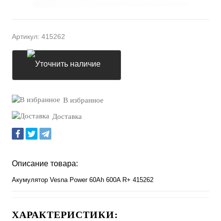
Артикул:
415262
Уточнить наличие
В избранное
Доставка
Описание товара:
Акумулятор Vesna Power 60Ah 600A R+ 415262
ХАРАКТЕРИСТИКИ: