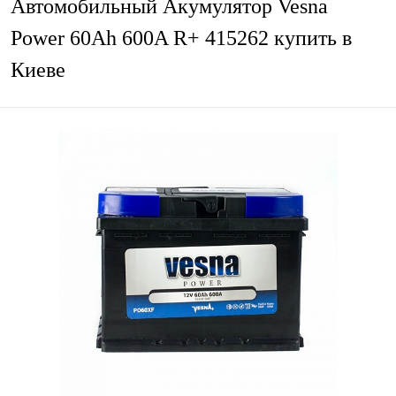
Автомобильный Акумулятор Vesna
Power 60Ah 600A R+ 415262 купить в
Киеве