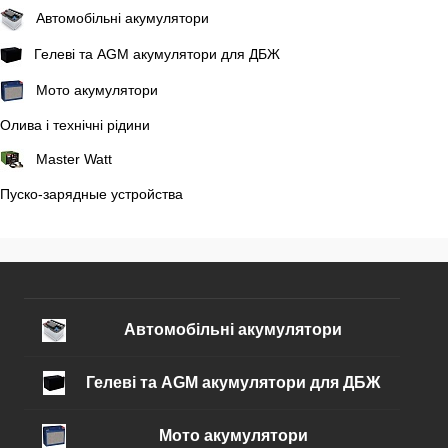
Автомобільні акумулятори
Гелеві та AGM акумулятори для ДБЖ
Мото акумулятори
Олива і технічні рідини
Master Watt
Пуско-зарядные устройства
Автомобільні акумулятори
Гелеві та AGM акумулятори для ДБЖ
Мото акумулятори