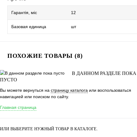
Гарантія, міс
12
Базовая единица
шт
ПОХОЖИЕ ТОВАРЫ (8)
В ДАННОМ РАЗДЕЛЕ ПОКА
ПУСТО
Вы можете вернуться на
страницу каталога
или воспользоваться
навигацией или поиском по сайту.
Главная страница
ИЛИ ВЫБЕРИТЕ НУЖНЫЙ ТОВАР В КАТАЛОГЕ.