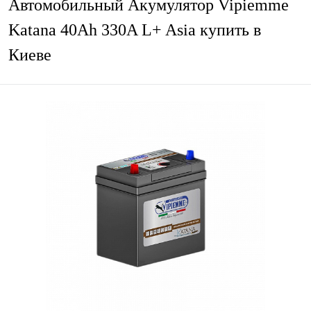
Автомобильный Акумулятор Vipiemme
Katana 40Ah 330A L+ Asia купить в
Киеве