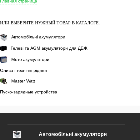
Главная страница
ИЛИ ВЫБЕРИТЕ НУЖНЫЙ ТОВАР В КАТАЛОГЕ.
Автомобільні акумулятори
Гелеві та AGM акумулятори для ДБЖ
Мото акумулятори
Олива і технічні рідини
Master Watt
Пуско-зарядные устройства
Автомобільні акумулятори