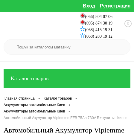
Вход
Регистрация
(066) 804 07 06
(095) 874 30 19
0
(068) 415 19 31
(068) 280 19 12
Каталог товаров
•
•
Главная страница
Каталог товаров
•
Аккумуляторы автомобильные Киев
•
Аккумуляторы автомобильные Киев
Автомобильный Акумулятор Vipiemme EFB 75Ah 730A R+ купить в Киеве
Автомобильный Акумулятор Vipiemme