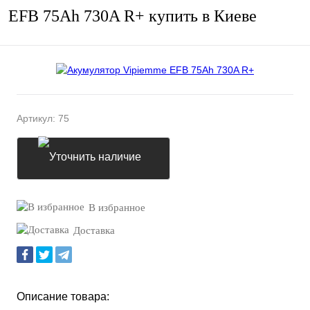
EFB 75Ah 730A R+ купить в Киеве
Артикул:
75
Уточнить наличие
В избранное
Доставка
Описание товара: