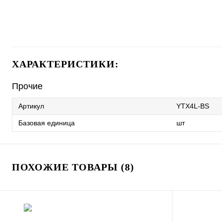
ХАРАКТЕРИСТИКИ:
Прочие
Артикул
YTX4L-BS
Базовая единица
шт
ПОХОЖИЕ ТОВАРЫ (8)