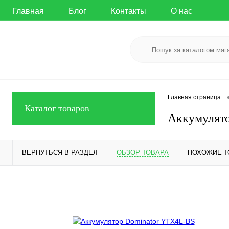
Главная
Блог
Контакты
О нас
Главная страница
Каталог товаров
Аккумулят
ВЕРНУТЬСЯ В РАЗДЕЛ
ОБЗОР ТОВАРА
ПОХОЖИЕ 