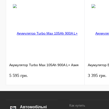
Акумулятор Turbo Max 105Ah 900A L+ Азия
Акумулятор 
5 595 грн.
3 395 грн.
Как купить
Автомобільні