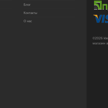
Блог
Контакты
О нас
©2026 kl
магазин 