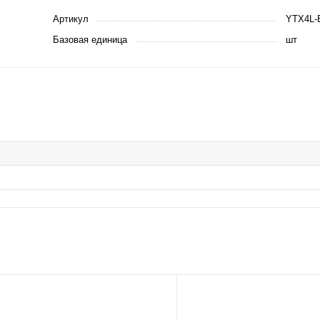
Артикул
YTX4L-
Базовая единица
шт