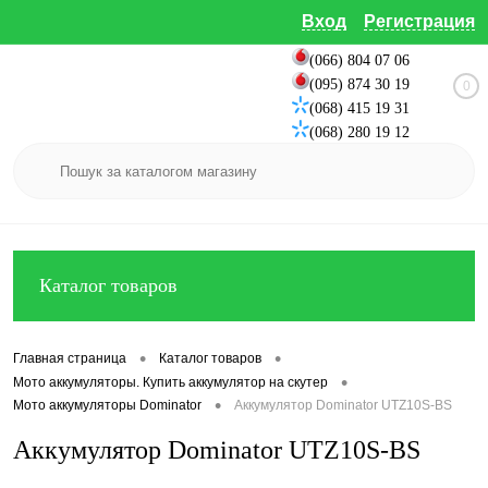
Вход
Регистрация
(066) 804 07 06
(095) 874 30 19
0
(068) 415 19 31
(068) 280 19 12
Каталог товаров
•
•
Главная страница
Каталог товаров
•
Мото аккумуляторы. Купить аккумулятор на скутер
•
Мото аккумуляторы Dominator
Аккумулятор Dominator UTZ10S-BS
Аккумулятор Dominator UTZ10S-BS