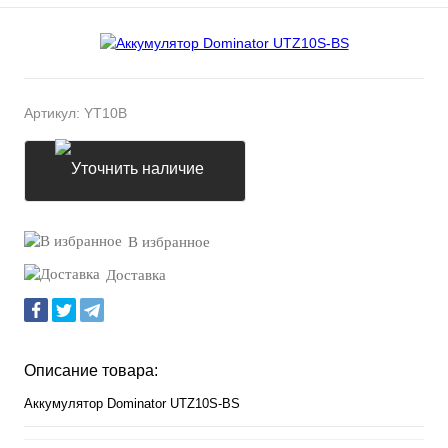
Артикул:
YT10B
Уточнить наличие
В избранное
Доставка
Описание товара:
Аккумулятор Dominator UTZ10S-BS