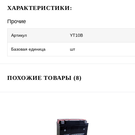
ХАРАКТЕРИСТИКИ:
Прочие
Артикул
YT10B
Базовая единица
шт
ПОХОЖИЕ ТОВАРЫ (8)