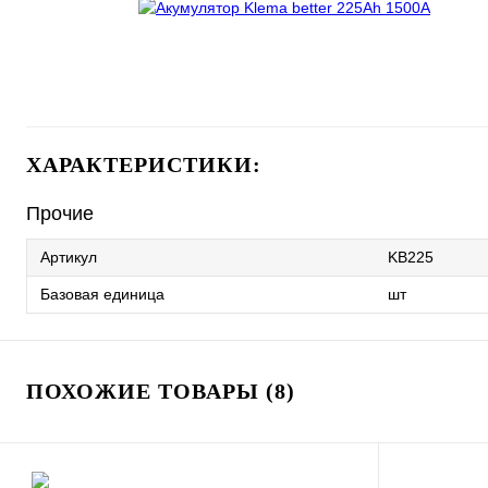
ХАРАКТЕРИСТИКИ:
Прочие
Артикул
KB225
Базовая единица
шт
ПОХОЖИЕ ТОВАРЫ (8)