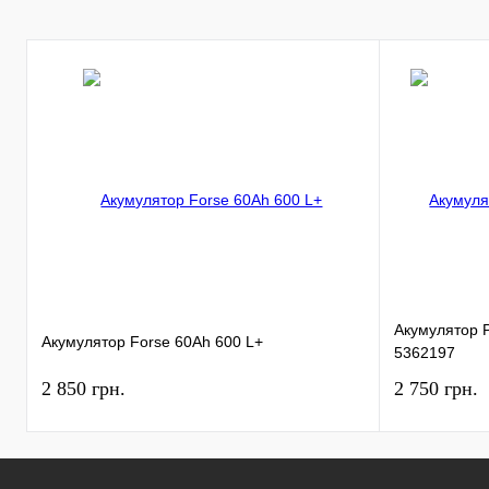
Акумулятор Pl
Акумулятор Forse 60Ah 600 L+
5362197
2 850 грн.
2 750 грн.