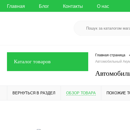
Главная
Блог
Контакты
О нас
Главная страница
Каталог товаров
Автомобильный Акуму
Автомобиль
ВЕРНУТЬСЯ В РАЗДЕЛ
ОБЗОР ТОВАРА
ПОХОЖИЕ 