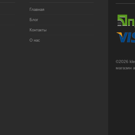
Главная
Блог
Контакты
О нас
©2026 kl
магазин 