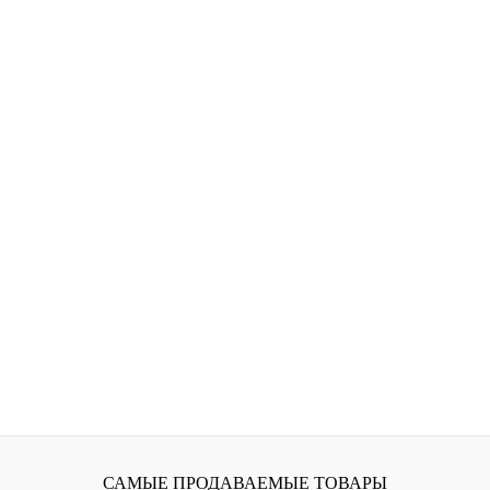
САМЫЕ ПРОДАВАЕМЫЕ ТОВАРЫ