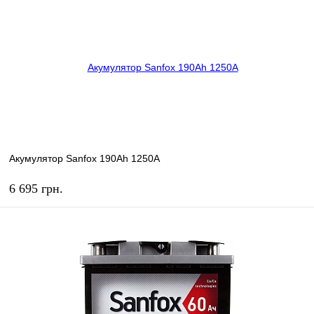
В избранное
В наличии
Акумулятор Sanfox 190Ah 1250A
6 695 грн.
КУПИТЬ
В избранное
В наличии