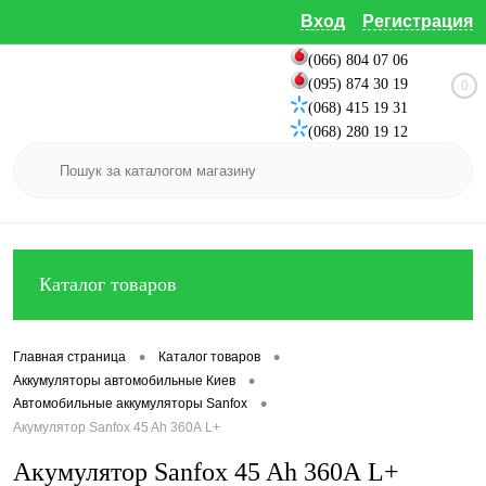
Вход
Регистрация
(066) 804 07 06
(095) 874 30 19
0
(068) 415 19 31
(068) 280 19 12
Каталог товаров
•
•
Главная страница
Каталог товаров
•
Аккумуляторы автомобильные Киев
•
Автомобильные аккумуляторы Sanfox
Акумулятор Sanfox 45 Ah 360А L+
Акумулятор Sanfox 45 Ah 360А L+