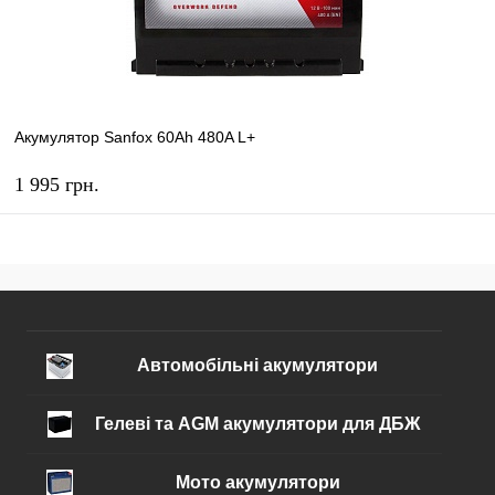
Акумулятор Sanfox 60Ah 480A L+
1 995 грн.
КУПИТЬ
В избранное
В наличии
Автомобільні акумулятори
Гелеві та AGM акумулятори для ДБЖ
Мото акумулятори