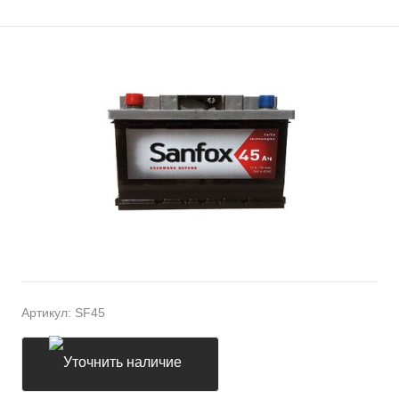
Артикул:
SF45