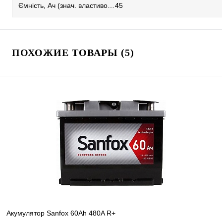
Ємність, Ач (знач. властивостей)
45
ПОХОЖИЕ ТОВАРЫ (5)
Акумулятор Sanfox 60Ah 480A R+